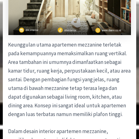
Keunggulan utama apartemen mezzanine terletak
pada kemampuannya memaksimalkan ruang vertikal.
Area tambahan ini umumnya dimanfaatkan sebagai
kamar tidur, ruang kerja, perpustakaan kecil, atau area
santai. Dengan pembagian fungsi yang jelas, ruang
utama di bawah mezzanine tetap terasa lega dan
dapat digunakan sebagai living room, kitchen, atau
dining area. Konsep ini sangat ideal untuk apartemen
dengan luas terbatas namun memiliki plafon tinggi.
Dalam desain interior apartemen mezzanine,