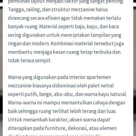
pemilihan layout menjadi faktor yang sangat penting.
Tangga, railing, dan struktur mezzanine harus
dirancang secara efisien agar tidak memakan terlalu
banyak ruang. Material seperti baja, kayu, dan kaca
sering digunakan untuk menciptakan tampilan yang
ringan dan modern. Kombinasi material tersebut juga
membantu menjaga kesan ruang tetap terbuka dan
tidak terasa sempit.
Warna yang digunakan pada interior apartemen
mezzanine biasanya didominasi oleh palet netral
seperti putih, beige, abu-abu, dan warna kayu natural.
Warna-warna ini mampu memantulkan cahaya dengan
baik sehingga ruang terlihat lebih terang dan luas.
Untuk menambah karakter, aksen warna dapat
diterapkan pada furniture, dekorasi, atau elemen