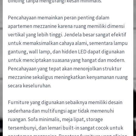
dinding tanpa mengurangi kesan minimalis.
Pencahayaan memainkan peran penting dalam
apartemen mezzanine karena ruang memiliki dimensi
vertikal yang lebih tinggi. Jendela besar sangat efektif
untuk memaksimalkan cahaya alami, sementara lampu
gantung, wall lamp, dan hidden LED dapat digunakan
untuk menciptakan suasana yang hangat dan modern.
Pencahayaan yang tepat akan menonjolkan struktur
mezzanine sekaligus meningkatkan kenyamanan ruang
secara keseluruhan.
Furniture yang digunakan sebaiknya memiliki desain
sederhana dan multifungsi agar tidak memenuhi
ruangan. Sofa minimalis, meja lipat, storage
tersembunyi, dan lemari built-in sangat cocok untuk