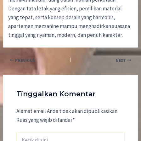
Dengan tata letak yang efisien, pemilihan material
yang tepat, serta konsep desain yang harmonis,
apartemen mezzanine mampu menghadirkan suasana
tinggal yang nyaman, modern, dan penuh karakter.
PREVIOUS
NEXT
Tinggalkan Komentar
Alamat email Anda tidak akan dipublikasikan.
Ruas yang wajib ditandai
*
Ketik