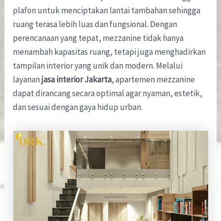
plafon untuk menciptakan lantai tambahan sehingga
ruang terasa lebih luas dan fungsional. Dengan
perencanaan yang tepat, mezzanine tidak hanya
menambah kapasitas ruang, tetapi juga menghadirkan
tampilan interior yang unik dan modern. Melalui
layanan
jasa interior Jakarta
, apartemen mezzanine
dapat dirancang secara optimal agar nyaman, estetik,
dan sesuai dengan gaya hidup urban.