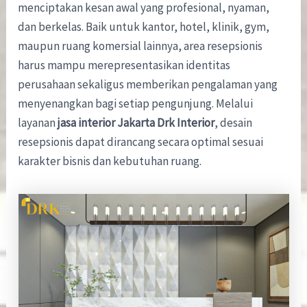
menciptakan kesan awal yang profesional, nyaman,
dan berkelas. Baik untuk kantor, hotel, klinik, gym,
maupun ruang komersial lainnya, area resepsionis
harus mampu merepresentasikan identitas
perusahaan sekaligus memberikan pengalaman yang
menyenangkan bagi setiap pengunjung. Melalui
layanan
jasa interior Jakarta Drk Interior
, desain
resepsionis dapat dirancang secara optimal sesuai
karakter bisnis dan kebutuhan ruang.