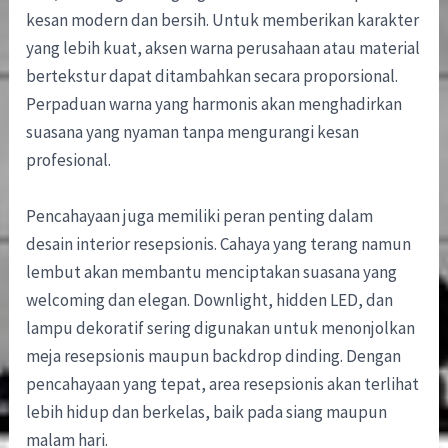
kesan modern dan bersih. Untuk memberikan karakter
yang lebih kuat, aksen warna perusahaan atau material
bertekstur dapat ditambahkan secara proporsional.
Perpaduan warna yang harmonis akan menghadirkan
suasana yang nyaman tanpa mengurangi kesan
profesional.
Pencahayaan juga memiliki peran penting dalam
desain interior resepsionis. Cahaya yang terang namun
lembut akan membantu menciptakan suasana yang
welcoming dan elegan. Downlight, hidden LED, dan
lampu dekoratif sering digunakan untuk menonjolkan
meja resepsionis maupun backdrop dinding. Dengan
pencahayaan yang tepat, area resepsionis akan terlihat
lebih hidup dan berkelas, baik pada siang maupun
malam hari.