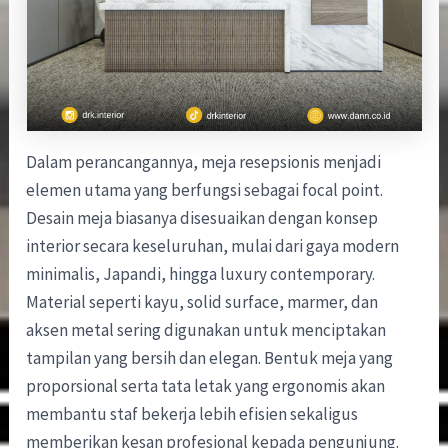
Dalam perancangannya, meja resepsionis menjadi
elemen utama yang berfungsi sebagai focal point.
Desain meja biasanya disesuaikan dengan konsep
interior secara keseluruhan, mulai dari gaya modern
minimalis, Japandi, hingga luxury contemporary.
Material seperti kayu, solid surface, marmer, dan
aksen metal sering digunakan untuk menciptakan
tampilan yang bersih dan elegan. Bentuk meja yang
proporsional serta tata letak yang ergonomis akan
membantu staf bekerja lebih efisien sekaligus
memberikan kesan profesional kepada pengunjung.