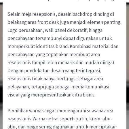
Selain meja resepsionis, desain backdrop dinding di
belakang area front desk juga menjadi elemen penting.
Logo perusahaan, wall panel dekoratif, hingga
pencahayaan tersembunyi dapat digunakan untuk
memperkuat identitas brand. Kombinasi material dan
pencahayaan yang tepat akan membuat area
resepsionis tampil lebih menarik dan mudah diingat.
Dengan pendekatan desain yang terintegrasi,
resepsionis tidak hanya berfungsi sebagai area
pelayanan, tetapi juga sebagai media komunikasi
visual yang merepresentasikan citra bisnis.
Pemilihan warna sangat memengaruhi suasana area
resepsionis. Warna netral seperti putih, krem, abu-
abu, dan beige sering digunakan untuk menciptakan