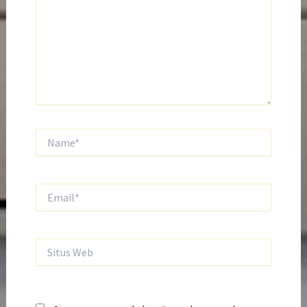
Name*
Email*
Situs
Web