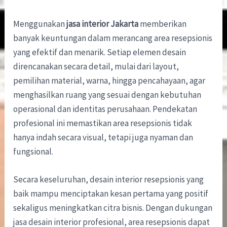
Menggunakan
jasa interior Jakarta
memberikan
banyak keuntungan dalam merancang area resepsionis
yang efektif dan menarik. Setiap elemen desain
direncanakan secara detail, mulai dari layout,
pemilihan material, warna, hingga pencahayaan, agar
menghasilkan ruang yang sesuai dengan kebutuhan
operasional dan identitas perusahaan. Pendekatan
profesional ini memastikan area resepsionis tidak
hanya indah secara visual, tetapi juga nyaman dan
fungsional.
Secara keseluruhan, desain interior resepsionis yang
baik mampu menciptakan kesan pertama yang positif
sekaligus meningkatkan citra bisnis. Dengan dukungan
jasa desain interior profesional, area resepsionis dapat