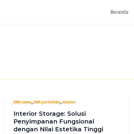
Beranda
,
,
DRK news
DRK portofolio
interior
Interior Storage: Solusi
Penyimpanan Fungsional
dengan Nilai Estetika Tinggi