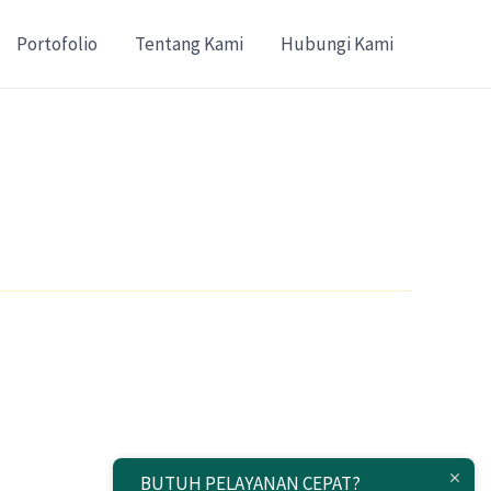
Portofolio
Tentang Kami
Hubungi Kami
BUTUH PELAYANAN CEPAT?